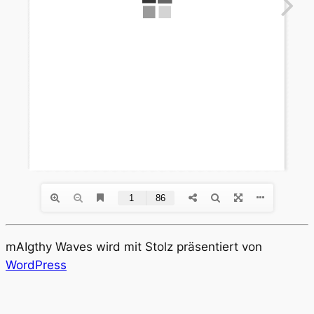
mAIgthy Waves wird mit Stolz präsentiert von
WordPress